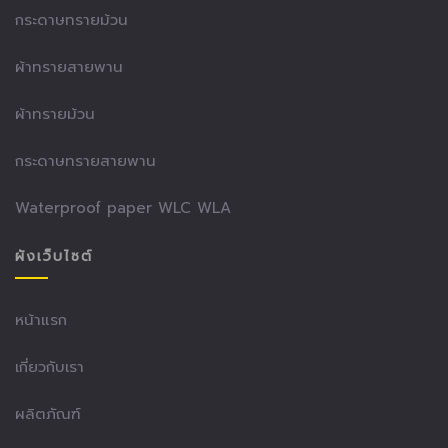
กระดาษทรายม้วน
ผ้าทรายสายพาน
ผ้าทรายม้วน
กระดาษทรายสายพาน
Waterproof paper WLC WLA
ผังเว็บไซต์
หน้าแรก
เกี่ยวกับเรา
ผลิตภัณฑ์