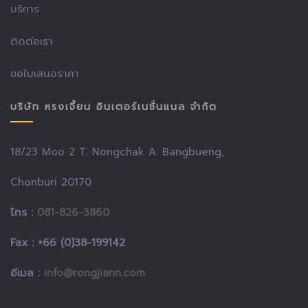
บริการ
ติดต่อเรา
ขอใบเสนอราคา
บริษัท หรงเจี้ยน อินเตอร์เนชั่นแนล จำกัด
18/23 Moo 2 T. Nongchak A. Bangbueng,
Chonburi 20170
โทร :
081-826-3860
Fax : +66 (0)38-199142
อีเมล :
info@rongjiann.com