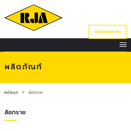
ขอใบเสนอราคา
ผลิตภัณฑ์
หน้าแรก
ล้อทราย
ล้อทราย