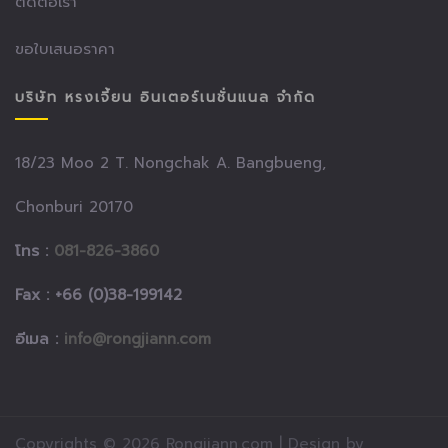
ติดต่อเรา
ขอใบเสนอราคา
บริษัท หรงเจี้ยน อินเตอร์เนชั่นแนล จำกัด
18/23 Moo 2 T. Nongchak A. Bangbueng,
Chonburi 20170
โทร :
081-826-3860
Fax : +66 (0)38-199142
อีเมล :
info@rongjiann.com
Copyrights © 2026 Rongjiann.com
| Design by