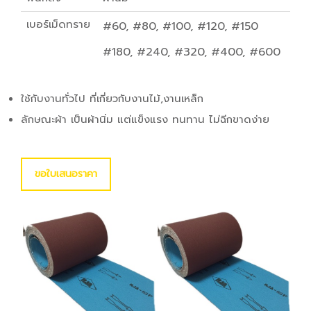
เบอร์เม็ดทราย
#60, #80, #100, #120, #150
#180, #240, #320, #400, #600
​ใช้กับงานทั่วไป ที่เกี่ยวกับงานไม้,งานเหล็ก
ลักษณะผ้า เป็นผ้านิ่ม แต่แข็งแรง ทนทาน ไม่ฉีกขาดง่าย
ขอใบเสนอราคา