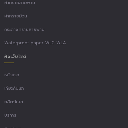
ผ้าทรายสายพาน
ผ้าทรายม้วน
กระดาษทรายสายพาน
Waterproof paper WLC WLA
ผังเว็บไซต์
หน้าแรก
เกี่ยวกับเรา
ผลิตภัณฑ์
บริการ