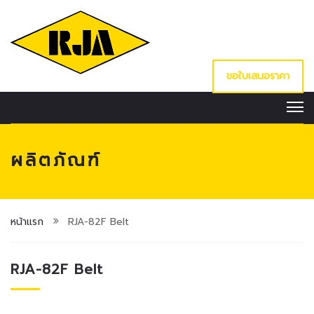
ขอใบเสนอราคา
ผลิตภัณฑ์
หน้าแรก
RJA-82F Belt
RJA-82F Belt