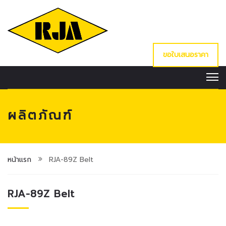
ขอใบเสนอราคา
ผลิตภัณฑ์
หน้าแรก
RJA-89Z Belt
RJA-89Z Belt