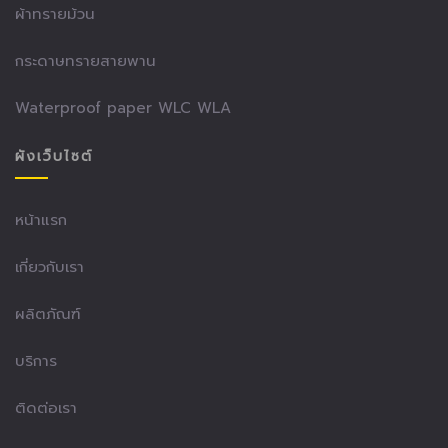
ผ้าทรายม้วน
กระดาษทรายสายพาน
Waterproof paper WLC WLA
ผังเว็บไซต์
หน้าแรก
เกี่ยวกับเรา
ผลิตภัณฑ์
บริการ
ติดต่อเรา