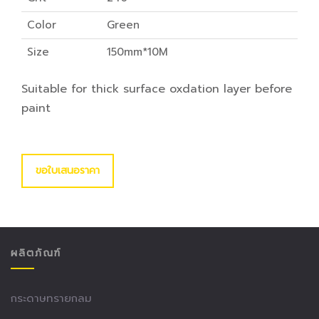
Color
Green
Size
150mm*10M
Suitable for thick surface oxdation layer before
paint
ขอใบเสนอราคา
ผลิตภัณฑ์
กระดาษทรายกลม