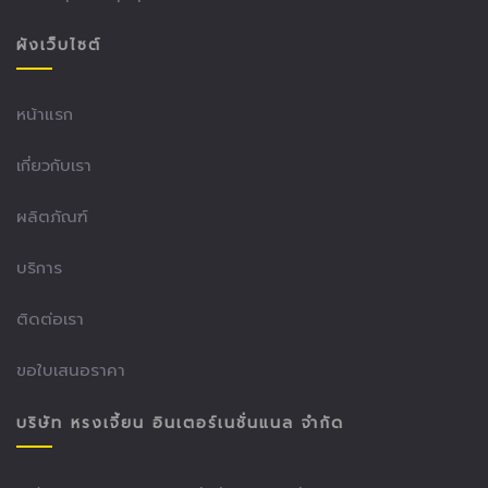
ผังเว็บไซต์
หน้าแรก
เกี่ยวกับเรา
ผลิตภัณฑ์
บริการ
ติดต่อเรา
ขอใบเสนอราคา
บริษัท หรงเจี้ยน อินเตอร์เนชั่นแนล จำกัด