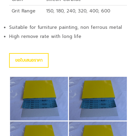
Grit Range
150, 180, 240, 320, 400, 600
Suitable for furniture painting, non ferrous metal
High remove rate with long life
ขอใบเสนอราคา