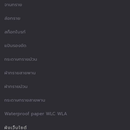
จานทราย
ล้อทราย
สก็อทไบรท์
แป้นรองขัด
กระดาษทรายม้วน
ผ้าทรายสายพาน
ผ้าทรายม้วน
กระดาษทรายสายพาน
Waterproof paper WLC WLA
ผังเว็บไซต์