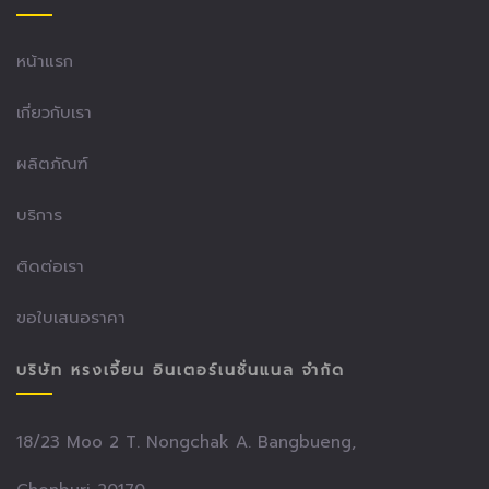
หน้าแรก
เกี่ยวกับเรา
ผลิตภัณฑ์
บริการ
ติดต่อเรา
ขอใบเสนอราคา
บริษัท หรงเจี้ยน อินเตอร์เนชั่นแนล จำกัด
18/23 Moo 2 T. Nongchak A. Bangbueng,